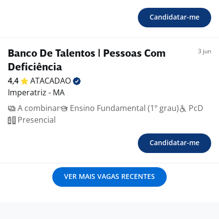
Candidatar-me
3 jun
Banco De Talentos | Pessoas Com
Deficiência
4,4
ATACADAO
Imperatriz - MA
A combinar
Ensino Fundamental (1º grau)
PcD
Presencial
Candidatar-me
VER MAIS VAGAS RECENTES