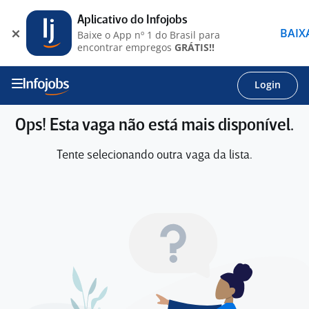
Aplicativo do Infojobs
BAIX
Baixe o App nº 1 do Brasil para
encontrar empregos
GRÁTIS!!
Login
Ops! Esta vaga não está mais disponível.
Tente selecionando outra vaga da lista.