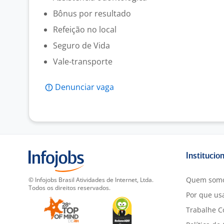
Bônus por resultado
Refeição no local
Seguro de Vida
Vale-transporte
Denunciar vaga
Institucio
Quem som
© Infojobs Brasil Atividades de Internet, Ltda.
Todos os direitos reservados.
Por que usa
Trabalhe C