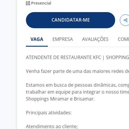
Presencial
CANDIDATAR-ME
VAGA
EMPRESA
AVALIAÇÕES
COM
ATENDENTE DE RESTAURANTE KFC | SHOPPING
Venha fazer parte de uma das maiores redes d
Estamos em busca de pessoas dinâmicas, com
trabalhar em equipe para integrar o nosso tim
Shoppings Miramar e Brisamar.
Principais atividades:
Atendimento ao cliente;