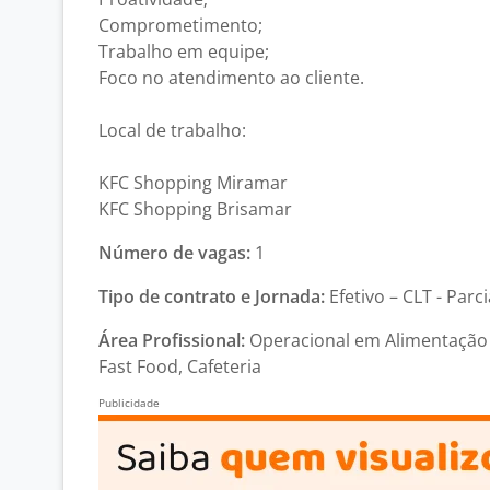
Comprometimento;
Trabalho em equipe;
Foco no atendimento ao cliente.
Local de trabalho:
KFC Shopping Miramar
KFC Shopping Brisamar
Número de vagas:
1
Tipo de contrato e Jornada:
Efetivo – CLT - Par
Área Profissional:
Operacional em Alimentação 
Fast Food, Cafeteria