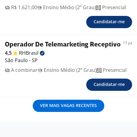
R$ 1.621,00
Ensino Médio (2º Grau)
Presencial
Candidatar-me
17 jul
Operador De Telemarketing Receptivo
4,5
RHBrasil
São Paulo - SP
A combinar
Ensino Médio (2º Grau)
Presencial
Candidatar-me
VER MAIS VAGAS RECENTES