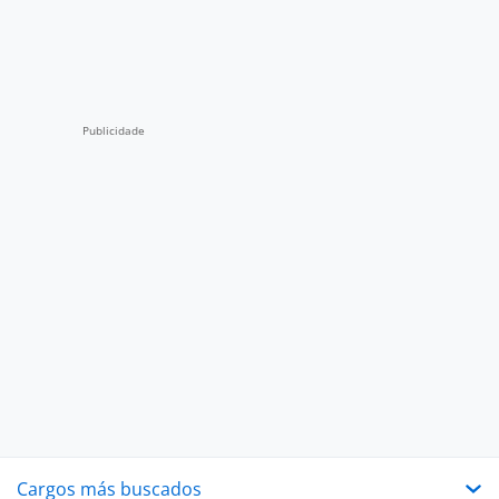
Cargos más buscados