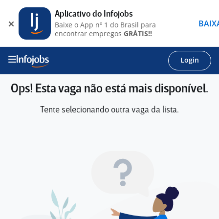
Aplicativo do Infojobs
BAIX
Baixe o App nº 1 do Brasil para
encontrar empregos
GRÁTIS!!
Login
Ops! Esta vaga não está mais disponível.
Tente selecionando outra vaga da lista.