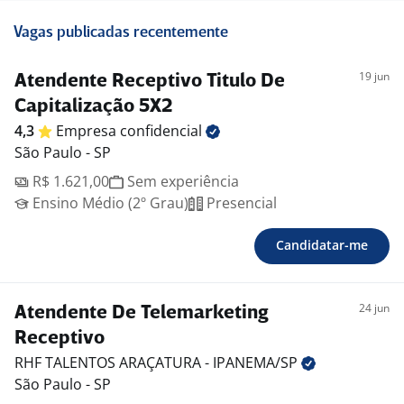
Vagas publicadas recentemente
19 jun
Atendente Receptivo Titulo De
Capitalização 5X2
4,3
Empresa
confidencial
São Paulo - SP
R$ 1.621,00
Sem experiência
Ensino Médio (2º Grau)
Presencial
Candidatar-me
24 jun
Atendente De Telemarketing
Receptivo
RHF TALENTOS ARAÇATURA -
IPANEMA/SP
São Paulo - SP