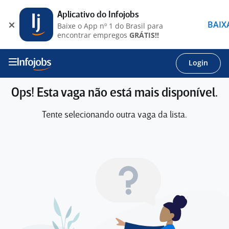
Aplicativo do Infojobs
BAIX
Baixe o App nº 1 do Brasil para
encontrar empregos
GRÁTIS!!
Login
Ops! Esta vaga não está mais disponível.
Tente selecionando outra vaga da lista.