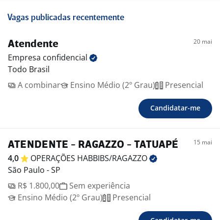
Vagas publicadas recentemente
20 mai
Atendente
Empresa
confidencial
Todo Brasil
A combinar
Ensino Médio (2º Grau)
Presencial
Candidatar-me
15 mai
ATENDENTE - RAGAZZO - TATUAPÉ
4,0
OPERAÇÕES
HABBIBS/RAGAZZO
São Paulo - SP
R$ 1.800,00
Sem experiência
Ensino Médio (2º Grau)
Presencial