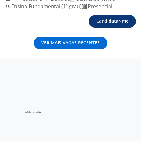
Ensino Fundamental (1º grau)
Presencial
Candidatar-me
VER MAIS VAGAS RECENTES