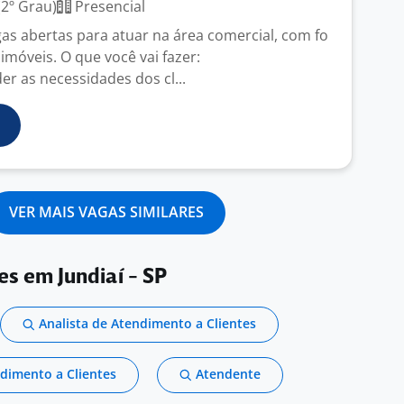
2º Grau)
Presencial
s abertas para atuar na área comercial, com fo
imóveis. O que você vai fazer:
r as necessidades dos cl...
VER MAIS VAGAS SIMILARES
es em Jundiaí - SP
Analista de Atendimento a Clientes
dimento a Clientes
Atendente