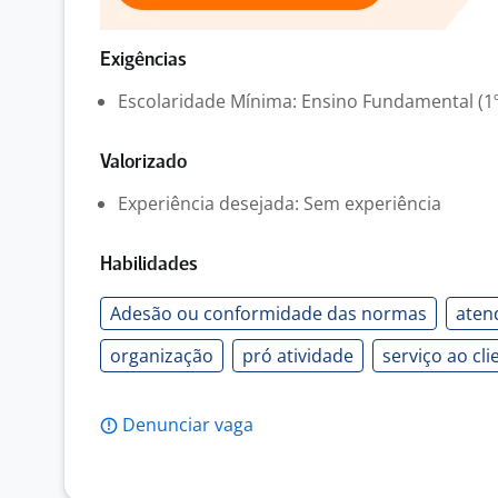
Exigências
Escolaridade Mínima: Ensino Fundamental (1º
Valorizado
Experiência desejada: Sem experiência
Habilidades
Adesão ou conformidade das normas
aten
organização
pró atividade
serviço ao cli
Denunciar vaga