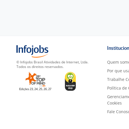
Institucio
Quem som
© Infojobs Brasil Atividades de Internet, Ltda.
Todos os direitos reservados.
Por que usa
Trabalhe C
Política de
Gerenciam
Cookies
Fale Conos