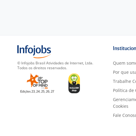
Institucio
Quem som
© Infojobs Brasil Atividades de Internet, Ltda.
Todos os direitos reservados.
Por que usa
Trabalhe C
Política de
Gerenciam
Cookies
Fale Conos