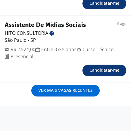
Candidatar-me
6 ago
Assistente De Mídias Sociais
HITO
CONSULTORIA
São Paulo - SP
R$ 2.524,00
Entre 3 e 5 anos
Curso Técnico
Presencial
Candidatar-me
VER MAIS VAGAS RECENTES