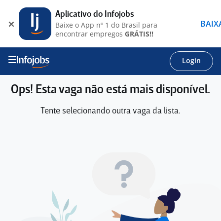
Aplicativo do Infojobs
BAIX
Baixe o App nº 1 do Brasil para
encontrar empregos
GRÁTIS!!
Login
Ops! Esta vaga não está mais disponível.
Tente selecionando outra vaga da lista.