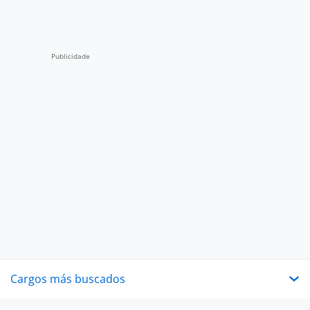
Cargos más buscados