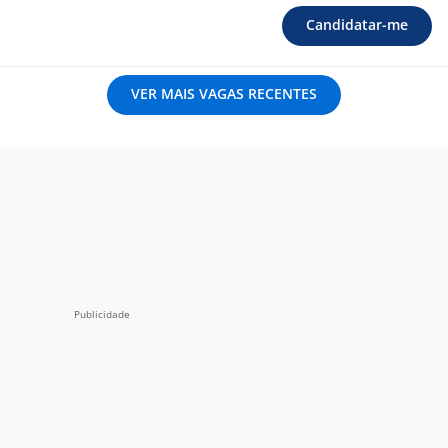
Candidatar-me
VER MAIS VAGAS RECENTES