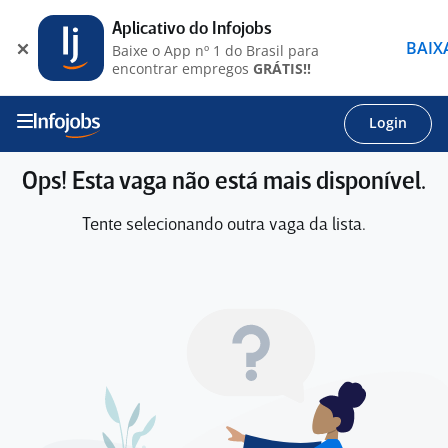
Aplicativo do Infojobs
BAIX
Baixe o App nº 1 do Brasil para
encontrar empregos
GRÁTIS!!
Login
Ops! Esta vaga não está mais disponível.
Tente selecionando outra vaga da lista.