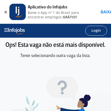
Aplicativo do Infojobs
BAIX
Baixe o App nº 1 do Brasil para
encontrar empregos
GRÁTIS!!
Login
Ops! Esta vaga não está mais disponível.
Tente selecionando outra vaga da lista.