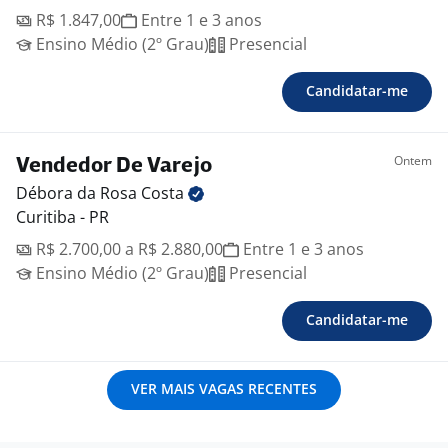
R$ 1.847,00
Entre 1 e 3 anos
Ensino Médio (2º Grau)
Presencial
Candidatar-me
Ontem
Vendedor De Varejo
Débora da Rosa
Costa
Curitiba - PR
R$ 2.700,00 a R$ 2.880,00
Entre 1 e 3 anos
Ensino Médio (2º Grau)
Presencial
Candidatar-me
VER MAIS VAGAS RECENTES