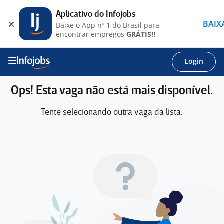
Aplicativo do Infojobs
BAIX
Baixe o App nº 1 do Brasil para
encontrar empregos
GRÁTIS!!
Login
Ops! Esta vaga não está mais disponível.
Tente selecionando outra vaga da lista.