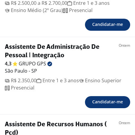
R$ 2.500,00 a R$ 2.700,00
Entre 1 e 3 anos
Ensino Médio (2º Grau)
Presencial
Candidatar-me
Ontem
Assistente De Administração De
Pessoal | Integração
4,3
GRUPO
GPS
São Paulo - SP
R$ 2.350,00
Entre 1 e 3 anos
Ensino Superior
Presencial
Candidatar-me
Ontem
Assistente De Recursos Humanos (
Pcd)