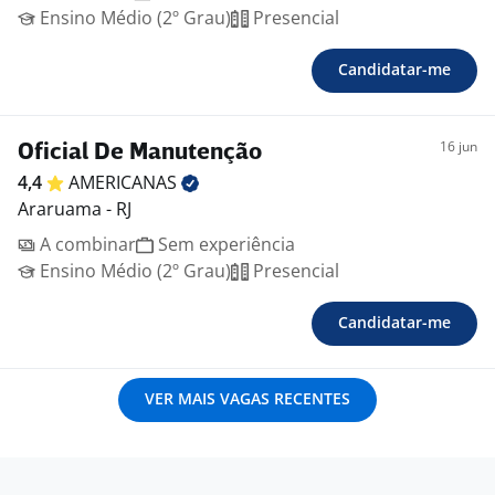
Ensino Médio (2º Grau)
Presencial
Candidatar-me
16 jun
Oficial De Manutenção
4,4
AMERICANAS
Araruama - RJ
A combinar
Sem experiência
Ensino Médio (2º Grau)
Presencial
Candidatar-me
VER MAIS VAGAS RECENTES