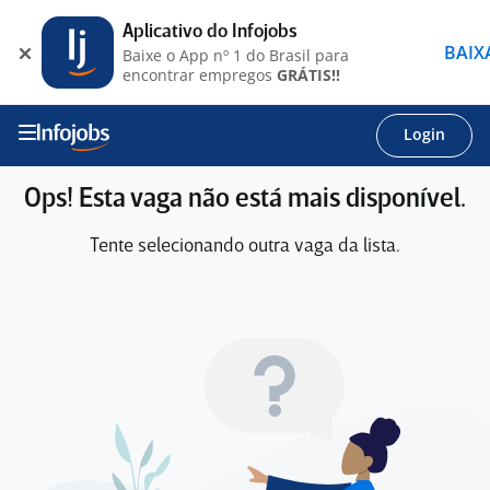
Aplicativo do Infojobs
BAIX
Baixe o App nº 1 do Brasil para
encontrar empregos
GRÁTIS!!
Login
Ops! Esta vaga não está mais disponível.
Tente selecionando outra vaga da lista.