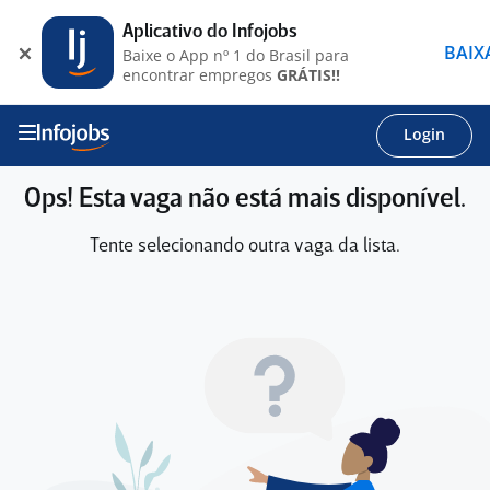
Aplicativo do Infojobs
BAIX
Baixe o App nº 1 do Brasil para
encontrar empregos
GRÁTIS!!
Login
Ops! Esta vaga não está mais disponível.
Tente selecionando outra vaga da lista.