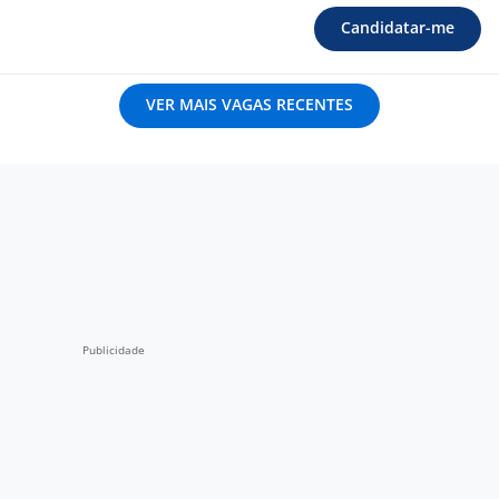
Candidatar-me
VER MAIS VAGAS RECENTES