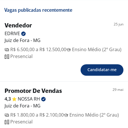
Vagas publicadas recentemente
25 jun
Vendedor
EDRIVE
Juiz de Fora - MG
R$ 6.500,00 a R$ 12.500,00
Ensino Médio (2º Grau)
Presencial
Candidatar-me
29 mai
Promotor De Vendas
4,3
NOSSA
RH
Juiz de Fora - MG
R$ 1.800,00 a R$ 2.100,00
Ensino Médio (2º Grau)
Presencial