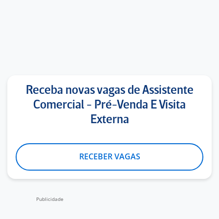
Receba novas vagas de Assistente
Comercial - Pré-Venda E Visita
Externa
RECEBER VAGAS