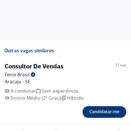
Outras vagas similares
27 mai
Consultor De Vendas
Fenix
Brasil
Aracaju - SE
A combinar
Sem experiência
Ensino Médio (2º Grau)
Híbrido
Candidatar-me