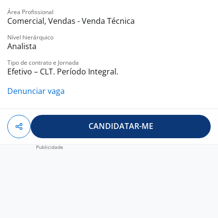
Área Profissional
Comercial, Vendas - Venda Técnica
Nível hierárquico
Analista
Tipo de contrato e Jornada
Efetivo – CLT. Período Integral.
Denunciar vaga
CANDIDATAR-ME