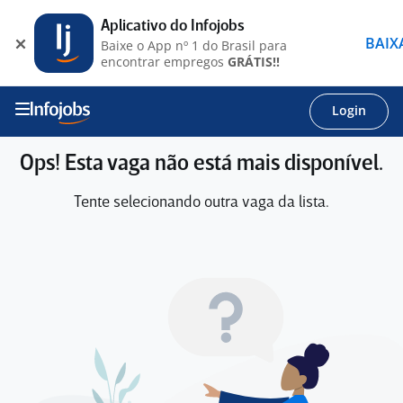
Aplicativo do Infojobs
BAIX
Baixe o App nº 1 do Brasil para
encontrar empregos
GRÁTIS!!
Login
Ops! Esta vaga não está mais disponível.
Tente selecionando outra vaga da lista.