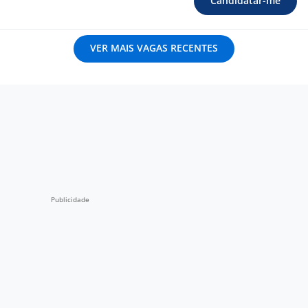
Candidatar-me
VER MAIS VAGAS RECENTES