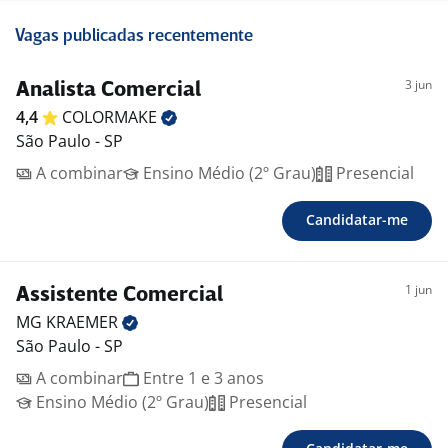
Vagas publicadas recentemente
3 jun
Analista Comercial
4,4
COLORMAKE
São Paulo - SP
A combinar
Ensino Médio (2º Grau)
Presencial
Candidatar-me
1 jun
Assistente Comercial
MG
KRAEMER
São Paulo - SP
A combinar
Entre 1 e 3 anos
Ensino Médio (2º Grau)
Presencial