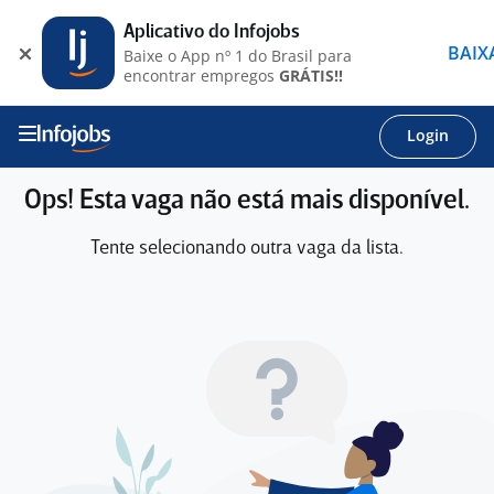
Aplicativo do Infojobs
BAIX
Baixe o App nº 1 do Brasil para
encontrar empregos
GRÁTIS!!
Login
Ops! Esta vaga não está mais disponível.
Tente selecionando outra vaga da lista.