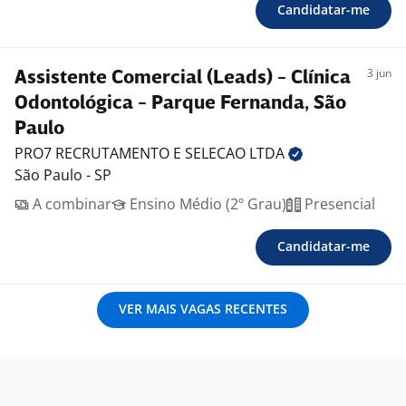
Candidatar-me
3 jun
Assistente Comercial (Leads) - Clínica
Odontológica - Parque Fernanda, São
Paulo
PRO7 RECRUTAMENTO E SELECAO
LTDA
São Paulo - SP
A combinar
Ensino Médio (2º Grau)
Presencial
Candidatar-me
VER MAIS VAGAS RECENTES