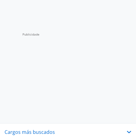
Cargos más buscados