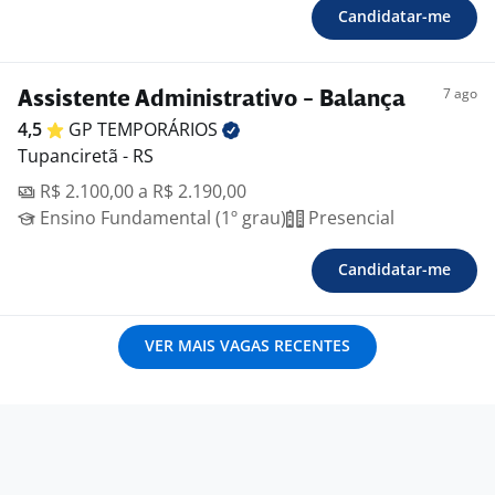
Candidatar-me
7 ago
Assistente Administrativo - Balança
4,5
GP
TEMPORÁRIOS
Tupanciretã - RS
R$ 2.100,00 a R$ 2.190,00
Ensino Fundamental (1º grau)
Presencial
Candidatar-me
VER MAIS VAGAS RECENTES