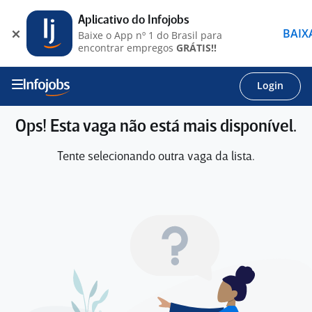
Aplicativo do Infojobs
BAIX
Baixe o App nº 1 do Brasil para
encontrar empregos
GRÁTIS!!
Login
Ops! Esta vaga não está mais disponível.
Tente selecionando outra vaga da lista.