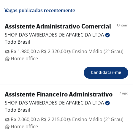
Vagas publicadas recentemente
Ontem
Assistente Administrativo Comercial
SHOP DAS VARIEDADES DE APARECIDA
LTDA
Todo Brasil
R$ 1.980,00 a R$ 2.320,00
Ensino Médio (2º Grau)
Home office
Candidatar-me
7 ago
Assistente Financeiro Administrativo
SHOP DAS VARIEDADES DE APARECIDA
LTDA
Todo Brasil
R$ 2.060,00 a R$ 2.215,00
Ensino Médio (2º Grau)
Home office