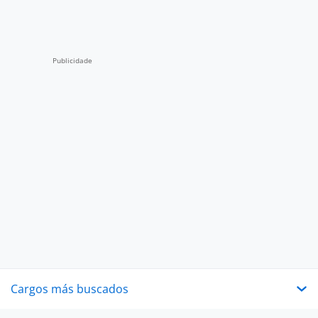
Cargos más buscados