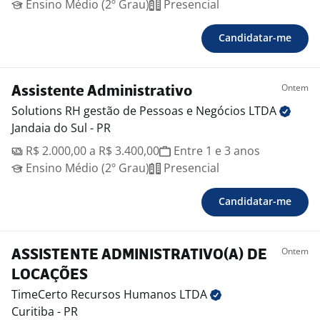
Ensino Médio (2º Grau)
Presencial
Candidatar-me
Ontem
Assistente Administrativo
Solutions RH gestão de Pessoas e Negócios
LTDA
Jandaia do Sul - PR
R$ 2.000,00 a R$ 3.400,00
Entre 1 e 3 anos
Ensino Médio (2º Grau)
Presencial
Candidatar-me
Ontem
ASSISTENTE ADMINISTRATIVO(A) DE
LOCAÇÕES
TimeCerto Recursos Humanos
LTDA
Curitiba - PR