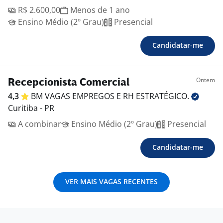
R$ 2.600,00
Menos de 1 ano
Ensino Médio (2º Grau)
Presencial
Candidatar-me
Ontem
Recepcionista Comercial
4,3
BM VAGAS EMPREGOS E RH
ESTRATÉGICO.
Curitiba - PR
A combinar
Ensino Médio (2º Grau)
Presencial
Candidatar-me
VER MAIS VAGAS RECENTES