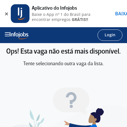
Aplicativo do Infojobs
BAIX
Baixe o App nº 1 do Brasil para
encontrar empregos
GRÁTIS!!
Login
Ops! Esta vaga não está mais disponível.
Tente selecionando outra vaga da lista.