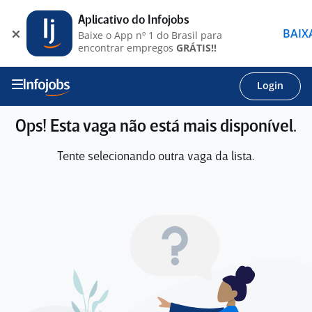
Aplicativo do Infojobs
BAIX
Baixe o App nº 1 do Brasil para
encontrar empregos
GRÁTIS!!
Login
Ops! Esta vaga não está mais disponível.
Tente selecionando outra vaga da lista.