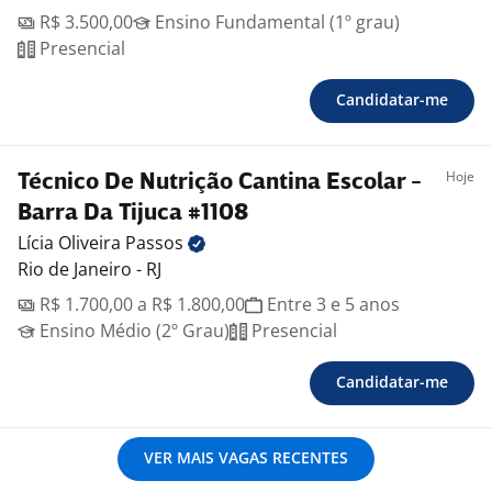
R$ 3.500,00
Ensino Fundamental (1º grau)
Presencial
Candidatar-me
Hoje
Técnico De Nutrição Cantina Escolar -
Barra Da Tijuca #1108
Lícia Oliveira
Passos
Rio de Janeiro - RJ
R$ 1.700,00 a R$ 1.800,00
Entre 3 e 5 anos
Ensino Médio (2º Grau)
Presencial
Candidatar-me
VER MAIS VAGAS RECENTES