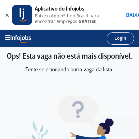
Aplicativo do Infojobs
BAIX
Baixe o App nº 1 do Brasil para
encontrar empregos
GRÁTIS!!
Login
Ops! Esta vaga não está mais disponível.
Tente selecionando outra vaga da lista.