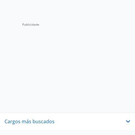
Cargos más buscados