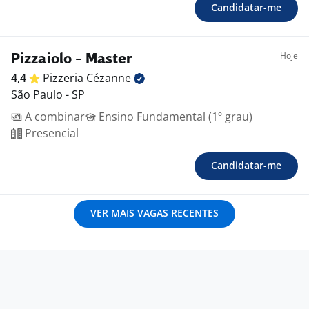
Candidatar-me
Hoje
Pizzaiolo - Master
4,4
Pizzeria
Cézanne
São Paulo - SP
A combinar
Ensino Fundamental (1º grau)
Presencial
Candidatar-me
VER MAIS VAGAS RECENTES