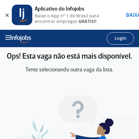
Aplicativo do Infojobs
BAIX
Baixe o App nº 1 do Brasil para
encontrar empregos
GRÁTIS!!
Login
Ops! Esta vaga não está mais disponível.
Tente selecionando outra vaga da lista.