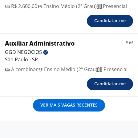
R$ 2.600,00
Ensino Médio (2º Grau)
Presencial
Candidatar-me
8 jul
Auxiliar Administrativo
GGD
NEGOCIOS
São Paulo - SP
A combinar
Ensino Médio (2º Grau)
Presencial
Candidatar-me
VER MAIS VAGAS RECENTES