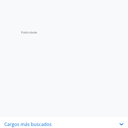
Cargos más buscados