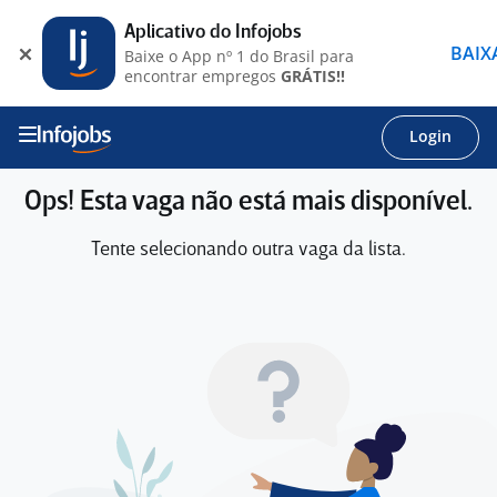
Aplicativo do Infojobs
BAIX
Baixe o App nº 1 do Brasil para
encontrar empregos
GRÁTIS!!
Login
Ops! Esta vaga não está mais disponível.
Tente selecionando outra vaga da lista.