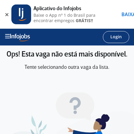
Aplicativo do Infojobs
BAIX
Baixe o App nº 1 do Brasil para
encontrar empregos
GRÁTIS!!
Login
Ops! Esta vaga não está mais disponível.
Tente selecionando outra vaga da lista.