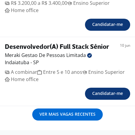
R$ 3.200,00 a R$ 3.400,00
Ensino Superior
Home office
Candidatar-me
10 jun
Desenvolvedor(A) Full Stack Sênior
Meraki Gestao De Pessoas
Limitada
Indaiatuba - SP
A combinar
Entre 5 e 10 anos
Ensino Superior
Home office
Candidatar-me
VER MAIS VAGAS RECENTES