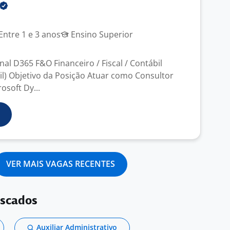
Entre 1 e 3 anos
Ensino Superior
al D365 F&O Financeiro / Fiscal / Contábil
sil) Objetivo da Posição Atuar como Consultor
osoft Dy...
VER MAIS VAGAS RECENTES
uscados
Auxiliar Administrativo