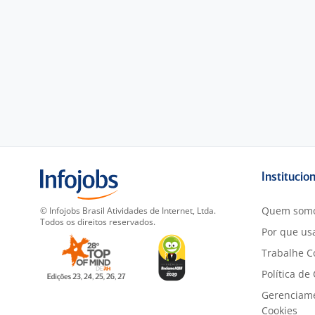
Institucio
Quem som
© Infojobs Brasil Atividades de Internet, Ltda.
Todos os direitos reservados.
Por que usa
Trabalhe C
Política de
Gerenciam
Cookies