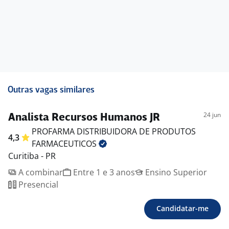
Outras vagas similares
24 jun
Analista Recursos Humanos JR
PROFARMA DISTRIBUIDORA DE PRODUTOS
4,3
FARMACEUTICOS
Curitiba - PR
A combinar
Entre 1 e 3 anos
Ensino Superior
Presencial
Candidatar-me