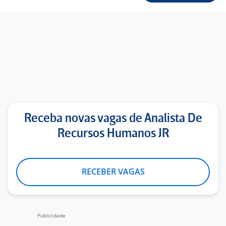
Receba novas vagas de Analista De
Recursos Humanos JR
RECEBER VAGAS