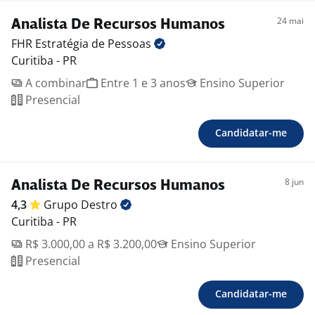
24 mai
Analista De Recursos Humanos
FHR Estratégia de
Pessoas
Curitiba - PR
A combinar
Entre 1 e 3 anos
Ensino Superior
Presencial
Candidatar-me
8 jun
Analista De Recursos Humanos
4,3
Grupo
Destro
Curitiba - PR
R$ 3.000,00 a R$ 3.200,00
Ensino Superior
Presencial
Candidatar-me