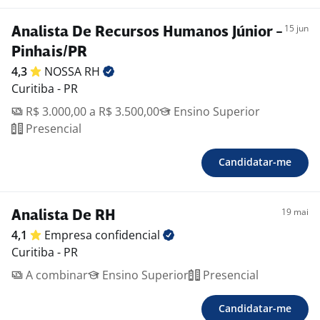
15 jun
Analista De Recursos Humanos Júnior -
Pinhais/PR
4,3
NOSSA
RH
Curitiba - PR
R$ 3.000,00 a R$ 3.500,00
Ensino Superior
Presencial
Candidatar-me
19 mai
Analista De RH
4,1
Empresa
confidencial
Curitiba - PR
A combinar
Ensino Superior
Presencial
Candidatar-me