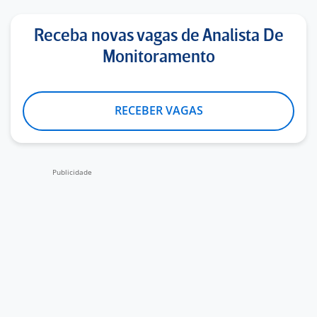
Receba novas vagas de Analista De
Monitoramento
RECEBER VAGAS