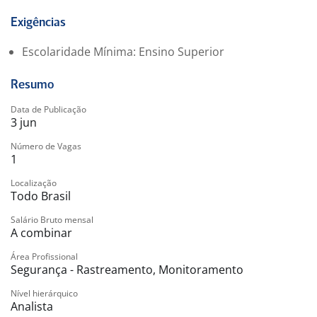
Exigências
Escolaridade Mínima: Ensino Superior
Resumo
Data de Publicação
3 jun
Número de Vagas
1
Localização
Todo Brasil
Salário Bruto mensal
A combinar
Área Profissional
Segurança - Rastreamento, Monitoramento
Nível hierárquico
Analista