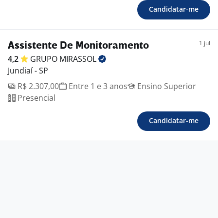
Candidatar-me
1 jul
Assistente De Monitoramento
4,2
GRUPO
MIRASSOL
Jundiaí - SP
R$ 2.307,00
Entre 1 e 3 anos
Ensino Superior
Presencial
Candidatar-me