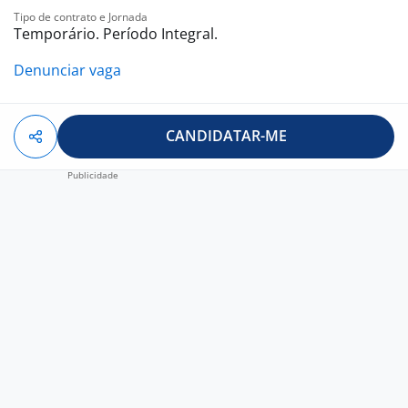
Tipo de contrato e Jornada
Temporário. Período Integral.
Denunciar vaga
CANDIDATAR-ME