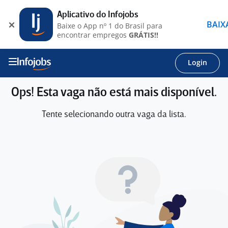
Aplicativo do Infojobs
BAIX
Baixe o App nº 1 do Brasil para
encontrar empregos
GRÁTIS!!
Login
Ops! Esta vaga não está mais disponível.
Tente selecionando outra vaga da lista.