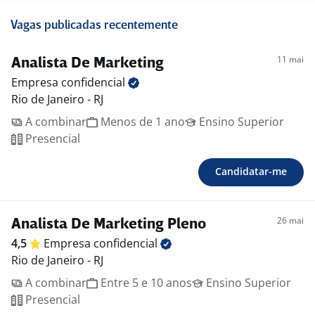
Vagas publicadas recentemente
11 mai
Analista De Marketing
Empresa
confidencial
Rio de Janeiro - RJ
A combinar
Menos de 1 ano
Ensino Superior
Presencial
Candidatar-me
26 mai
Analista De Marketing Pleno
4,5
Empresa
confidencial
Rio de Janeiro - RJ
A combinar
Entre 5 e 10 anos
Ensino Superior
Presencial