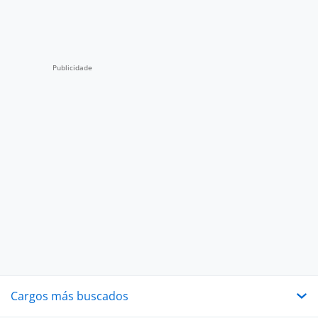
Cargos más buscados