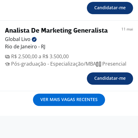
Candidatar-me
11 mai
Analista De Marketing Generalista
Global
Livo
Rio de Janeiro - RJ
R$ 2.500,00 a R$ 3.500,00
Pós-graduação - Especialização/MBA
Presencial
Candidatar-me
VER MAIS VAGAS RECENTES