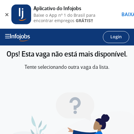
Aplicativo do Infojobs
BAIX
Baixe o App nº 1 do Brasil para
encontrar empregos
GRÁTIS!!
Login
Ops! Esta vaga não está mais disponível.
Tente selecionando outra vaga da lista.