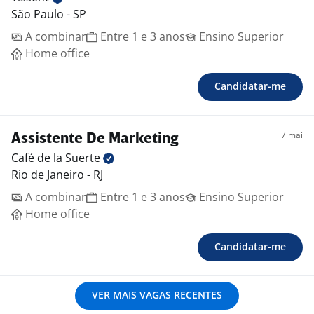
São Paulo - SP
A combinar
Entre 1 e 3 anos
Ensino Superior
Home office
Candidatar-me
7 mai
Assistente De Marketing
Café de la
Suerte
Rio de Janeiro - RJ
A combinar
Entre 1 e 3 anos
Ensino Superior
Home office
Candidatar-me
VER MAIS VAGAS RECENTES