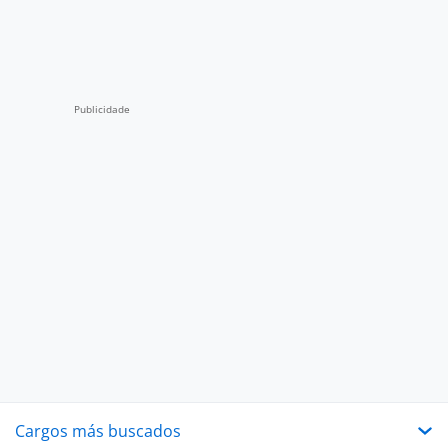
Cargos más buscados