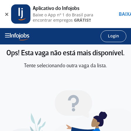
Aplicativo do Infojobs
BAIX
Baixe o App nº 1 do Brasil para
encontrar empregos
GRÁTIS!!
Login
Ops! Esta vaga não está mais disponível.
Tente selecionando outra vaga da lista.