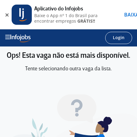
Aplicativo do Infojobs
BAIX
Baixe o App nº 1 do Brasil para
encontrar empregos
GRÁTIS!!
Login
Ops! Esta vaga não está mais disponível.
Tente selecionando outra vaga da lista.