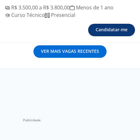
R$ 3.500,00 a R$ 3.800,00
Menos de 1 ano
Curso Técnico
Presencial
Candidatar-me
VER MAIS VAGAS RECENTES