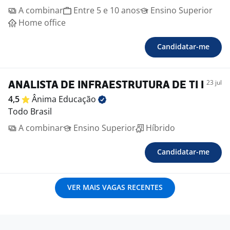
A combinar
Entre 5 e 10 anos
Ensino Superior
Home office
Candidatar-me
23 jul
ANALISTA DE INFRAESTRUTURA DE TI I
4,5
Ânima
Educação
Todo Brasil
A combinar
Ensino Superior
Híbrido
Candidatar-me
VER MAIS VAGAS RECENTES