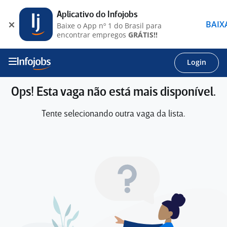
Aplicativo do Infojobs
BAIX
Baixe o App nº 1 do Brasil para
encontrar empregos
GRÁTIS!!
Login
Ops! Esta vaga não está mais disponível.
Tente selecionando outra vaga da lista.