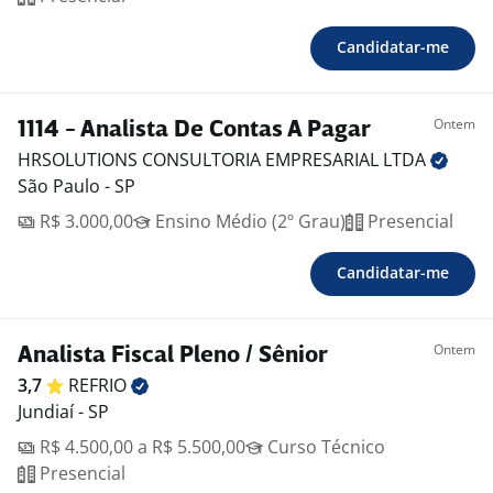
Candidatar-me
Ontem
1114 - Analista De Contas A Pagar
HRSOLUTIONS CONSULTORIA EMPRESARIAL
LTDA
São Paulo - SP
R$ 3.000,00
Ensino Médio (2º Grau)
Presencial
Candidatar-me
Ontem
Analista Fiscal Pleno / Sênior
3,7
REFRIO
Jundiaí - SP
R$ 4.500,00 a R$ 5.500,00
Curso Técnico
Presencial