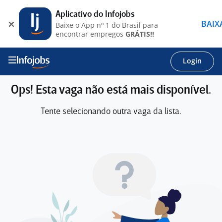
Aplicativo do Infojobs
BAIX
Baixe o App nº 1 do Brasil para
encontrar empregos
GRÁTIS!!
Login
Ops! Esta vaga não está mais disponível.
Tente selecionando outra vaga da lista.