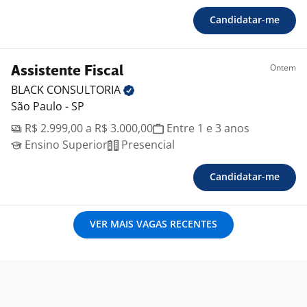
Candidatar-me
Ontem
Assistente Fiscal
BLACK
CONSULTORIA
São Paulo - SP
R$ 2.999,00 a R$ 3.000,00
Entre 1 e 3 anos
Ensino Superior
Presencial
Candidatar-me
VER MAIS VAGAS RECENTES