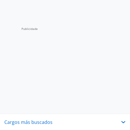
Cargos más buscados