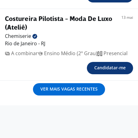
13 mai
Costureira Pilotista - Moda De Luxo
(Ateliê)
Chemiserie
Rio de Janeiro - RJ
A combinar
Ensino Médio (2º Grau)
Presencial
Candidatar-me
VER MAIS VAGAS RECENTES