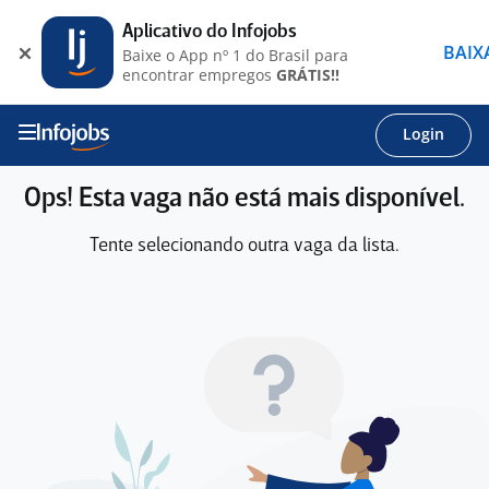
Aplicativo do Infojobs
BAIX
Baixe o App nº 1 do Brasil para
encontrar empregos
GRÁTIS!!
Login
Ops! Esta vaga não está mais disponível.
Tente selecionando outra vaga da lista.