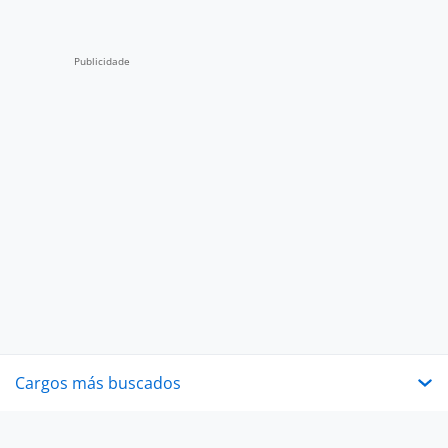
Cargos más buscados