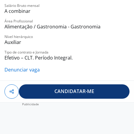
Salário Bruto mensal
A combinar
Área Profissional
Alimentação / Gastronomia - Gastronomia
Nível hierárquico
Auxiliar
Tipo de contrato e Jornada
Efetivo – CLT. Período Integral.
Denunciar vaga
CANDIDATAR-ME