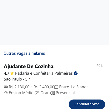
Outras vagas similares
10 jun
Ajudante De Cozinha
4,7
Padaria e Confeitaria
Palmeiras
São Paulo - SP
R$ 2.130,00 a R$ 2.400,00
Entre 1 e 3 anos
Ensino Médio (2º Grau)
Presencial
Candidatar-me