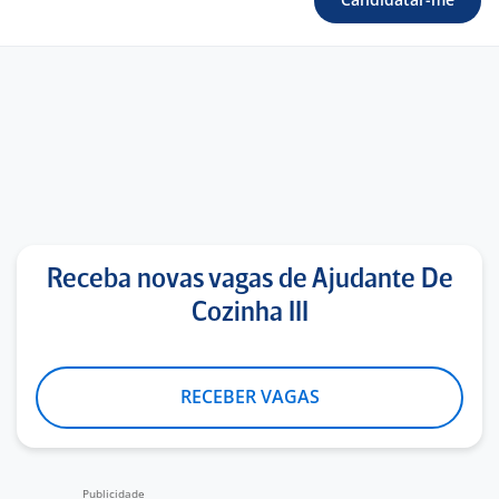
Receba novas vagas de Ajudante De
Cozinha III
RECEBER VAGAS