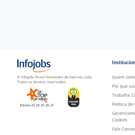
Institucio
Quem som
© Infojobs Brasil Atividades de Internet, Ltda.
Todos os direitos reservados.
Por que usa
Trabalhe C
Política de
Gerenciam
Cookies
Fale Conos