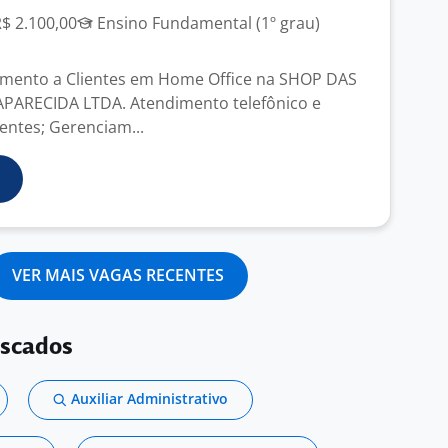
R$ 2.100,00
Ensino Fundamental (1º grau)
imento a Clientes em Home Office na SHOP DAS
PARECIDA LTDA. Atendimento telefônico e
ientes; Gerenciam...
VER MAIS VAGAS RECENTES
uscados
Auxiliar Administrativo