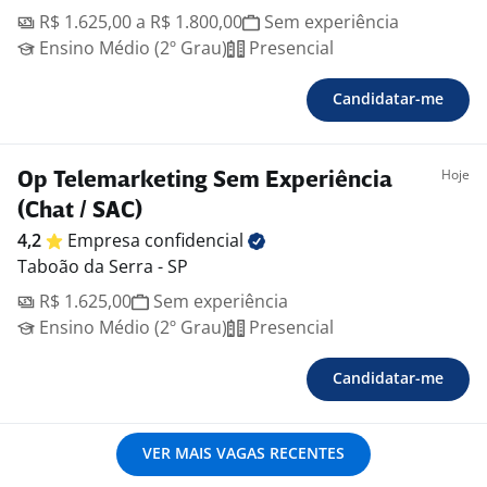
R$ 1.625,00 a R$ 1.800,00
Sem experiência
Ensino Médio (2º Grau)
Presencial
Candidatar-me
Hoje
Op Telemarketing Sem Experiência
(Chat / SAC)
4,2
Empresa
confidencial
Taboão da Serra - SP
R$ 1.625,00
Sem experiência
Ensino Médio (2º Grau)
Presencial
Candidatar-me
VER MAIS VAGAS RECENTES