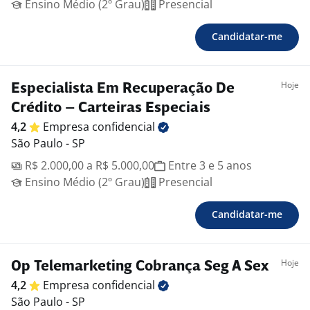
Ensino Médio (2º Grau)
Presencial
Candidatar-me
Hoje
Especialista Em Recuperação De
Crédito – Carteiras Especiais
4,2
Empresa
confidencial
São Paulo - SP
R$ 2.000,00 a R$ 5.000,00
Entre 3 e 5 anos
Ensino Médio (2º Grau)
Presencial
Candidatar-me
Hoje
Op Telemarketing Cobrança Seg A Sex
4,2
Empresa
confidencial
São Paulo - SP