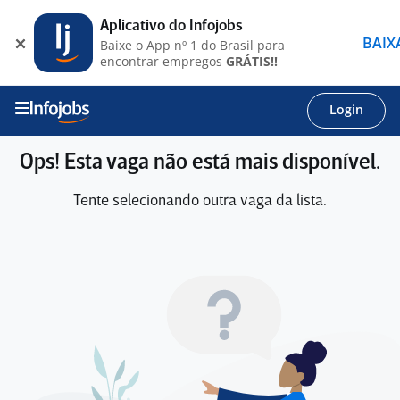
Aplicativo do Infojobs
BAIX
Baixe o App nº 1 do Brasil para
encontrar empregos
GRÁTIS!!
Login
Ops! Esta vaga não está mais disponível.
Tente selecionando outra vaga da lista.