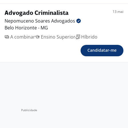
13 mai
Advogado Criminalista
Nepomuceno Soares
Advogados
Belo Horizonte - MG
A combinar
Ensino Superior
Híbrido
Candidatar-me