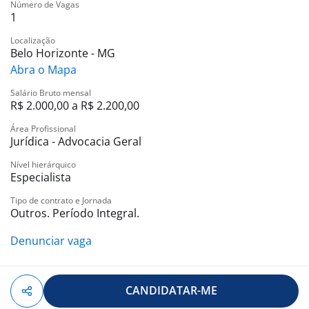
Número de Vagas
1
Localização
Belo Horizonte - MG
Abra o Mapa
Salário Bruto mensal
R$ 2.000,00 a R$ 2.200,00
Área Profissional
Jurídica - Advocacia Geral
Nível hierárquico
Especialista
Tipo de contrato e Jornada
Outros. Período Integral.
Denunciar vaga
CANDIDATAR-ME