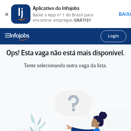
Aplicativo do Infojobs
BAIX
Baixe o App nº 1 do Brasil para
encontrar empregos
GRÁTIS!!
Login
Ops! Esta vaga não está mais disponível.
Tente selecionando outra vaga da lista.