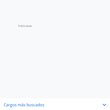
Cargos más buscados