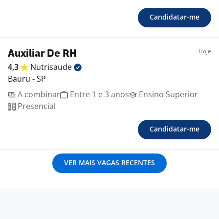
Candidatar-me
Hoje
Auxiliar De RH
4,3
Nutrisaude
Bauru - SP
A combinar
Entre 1 e 3 anos
Ensino Superior
Presencial
Candidatar-me
VER MAIS VAGAS RECENTES