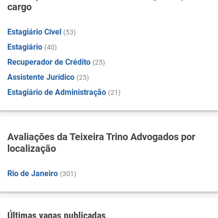
cargo
Estagiário Cível
(53)
Estagiário
(40)
Recuperador de Crédito
(25)
Assistente Jurídico
(25)
Estagiário de Administração
(21)
Avaliações da Teixeira Trino Advogados por
localização
Rio de Janeiro
(301)
Últimas vagas publicadas