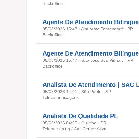
Backoffice
Agente De Atendimento Bilíngue 
05/08/2026 15:47
-
Almirante Tamandaré - PR
Backoffice
Agente De Atendimento Bilíngue 
05/08/2026 15:47
-
São José dos Pinhais - PR
Backoffice
Analista De Atendimento | SAC 
05/08/2026 14:01
-
São Paulo - SP
Telecomunicações
Analista De Qualidade PL
05/08/2026 04:05
-
Curitiba - PR
Telemarketing / Call Center Ativo