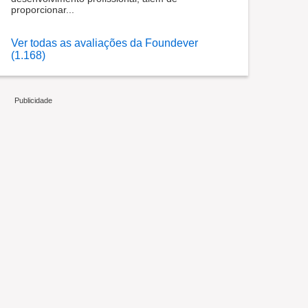
proporcionar...
Ver todas as avaliações da Foundever
(1.168)