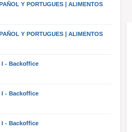
SPAÑOL Y PORTUGUES | ALIMENTOS
SPAÑOL Y PORTUGUES | ALIMENTOS
I - Backoffice
I - Backoffice
I - Backoffice