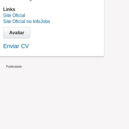
Links
Site Oficial
Site Oficial no InfoJobs
Avaliar
Enviar CV