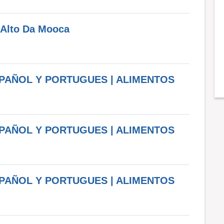
 Alto Da Mooca
SPAÑOL Y PORTUGUES | ALIMENTOS
SPAÑOL Y PORTUGUES | ALIMENTOS
SPAÑOL Y PORTUGUES | ALIMENTOS