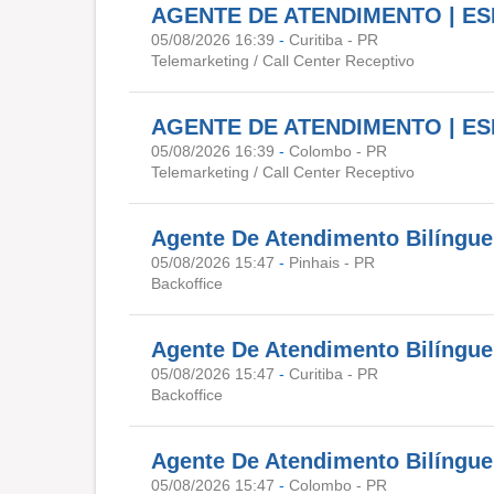
AGENTE DE ATENDIMENTO | E
05/08/2026 16:39
-
Curitiba - PR
Telemarketing / Call Center Receptivo
AGENTE DE ATENDIMENTO | E
05/08/2026 16:39
-
Colombo - PR
Telemarketing / Call Center Receptivo
Agente De Atendimento Bilíngue 
05/08/2026 15:47
-
Pinhais - PR
Backoffice
Agente De Atendimento Bilíngue 
05/08/2026 15:47
-
Curitiba - PR
Backoffice
Agente De Atendimento Bilíngue 
05/08/2026 15:47
-
Colombo - PR