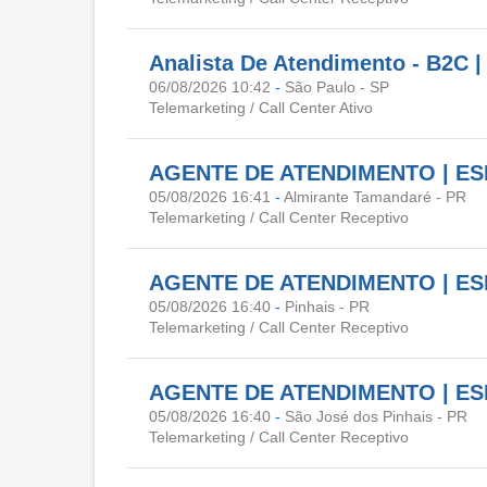
Analista De Atendimento - B2C |
06/08/2026 10:42
-
São Paulo - SP
Telemarketing / Call Center Ativo
AGENTE DE ATENDIMENTO | E
05/08/2026 16:41
-
Almirante Tamandaré - PR
Telemarketing / Call Center Receptivo
AGENTE DE ATENDIMENTO | E
05/08/2026 16:40
-
Pinhais - PR
Telemarketing / Call Center Receptivo
AGENTE DE ATENDIMENTO | E
05/08/2026 16:40
-
São José dos Pinhais - PR
Telemarketing / Call Center Receptivo