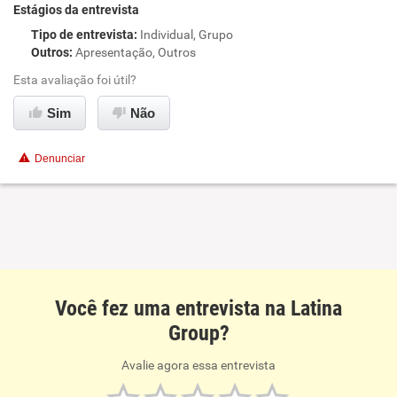
Estágios da entrevista
Tipo de entrevista
:
Individual, Grupo
Outros
:
Apresentação, Outros
Esta avaliação foi útil?
Sim
Não
Denunciar
Você fez uma entrevista na Latina
Group?
Avalie agora essa entrevista