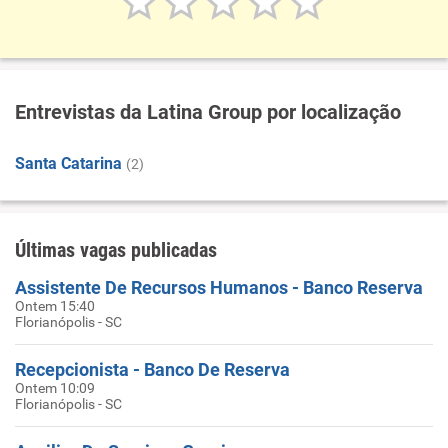
Entrevistas da Latina Group por localização
Santa Catarina
(2)
Últimas vagas publicadas
Assistente De Recursos Humanos - Banco Reserva
Ontem 15:40
Florianópolis - SC
Recepcionista - Banco De Reserva
Ontem 10:09
Florianópolis - SC