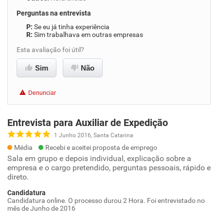
Perguntas na entrevista
Se eu já tinha experiência
Sim trabalhava em outras empresas
Esta avaliação foi útil?
Sim
Não
Denunciar
Entrevista para Auxiliar de Expedição
1 Junho 2016, Santa Catarina
Média
Recebi e aceitei proposta de emprego
Sala em grupo e depois individual, explicação sobre a
empresa e o cargo pretendido, perguntas pessoais, rápido e
direto.
Candidatura
Candidatura online. O processo durou 2 Hora. Foi entrevistado no
mês de Junho de 2016