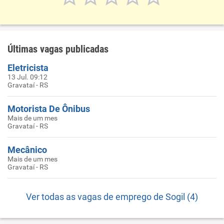
Últimas vagas publicadas
Eletricista
13 Jul. 09:12
Gravataí - RS
Motorista De Ônibus
Mais de um mes
Gravataí - RS
Mecânico
Mais de um mes
Gravataí - RS
Ver todas as vagas de emprego de Sogil (4)