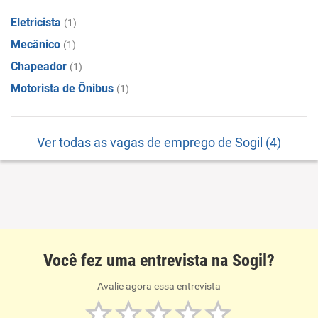
Eletricista
(1)
Mecânico
(1)
Chapeador
(1)
Motorista de Ônibus
(1)
Ver todas as vagas de emprego de Sogil (4)
Você fez uma entrevista na Sogil?
Avalie agora essa entrevista