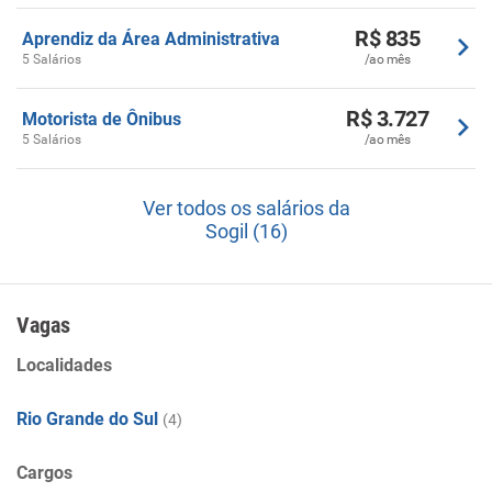
R$ 835
Aprendiz da Área Administrativa
5 Salários
/ao mês
R$ 3.727
Motorista de Ônibus
5 Salários
/ao mês
Ver todos os salários da
Sogil (16)
Vagas
Localidades
Rio Grande do Sul
(4)
Cargos