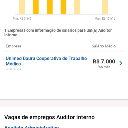
1
Empresas com informação de salários para um(a) Auditor
Interno
Empresa
Salário Médio
Unimed Bauru Cooperativa de Trabalho
R$
7.000
Médico
/ao mês
9 Salários
Vagas de empregos
Auditor Interno
Analista Administrativo