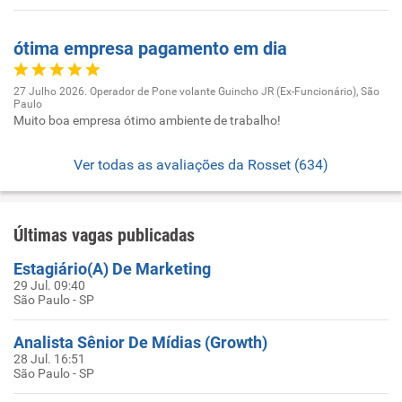
ótima empresa pagamento em dia
27 Julho 2026. Operador de Pone volante Guincho JR (Ex-Funcionário), São
Paulo
Muito boa empresa ótimo ambiente de trabalho!
Ver todas as avaliações da Rosset (634)
Últimas vagas publicadas
Estagiário(A) De Marketing
29 Jul. 09:40
São Paulo - SP
Analista Sênior De Mídias (Growth)
28 Jul. 16:51
São Paulo - SP