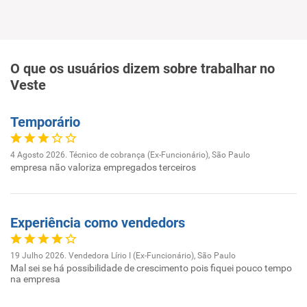
O que os usuários dizem sobre trabalhar no
Veste
Temporário
4 Agosto 2026. Técnico de cobrança (Ex-Funcionário), São Paulo
empresa não valoriza empregados terceiros
Experiência como vendedors
19 Julho 2026. Vendedora Lírio I (Ex-Funcionário), São Paulo
Mal sei se há possibilidade de crescimento pois fiquei pouco tempo
na empresa