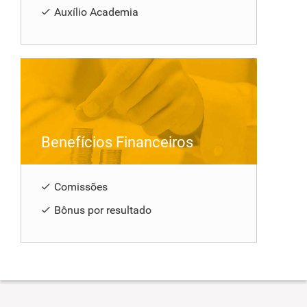
Auxílio Academia
Benefícios Financeiros
Comissões
Bônus por resultado