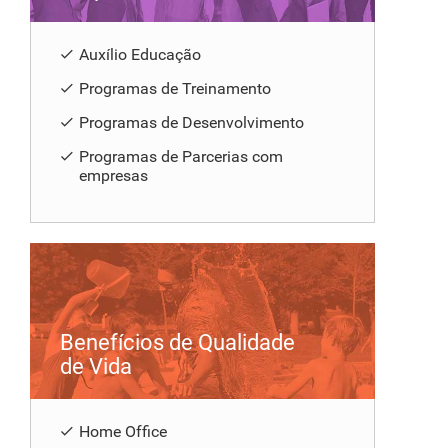
Auxílio Educação
Programas de Treinamento
Programas de Desenvolvimento
Programas de Parcerias com
empresas
Benefícios de Qualidade
de Vida
Home Office