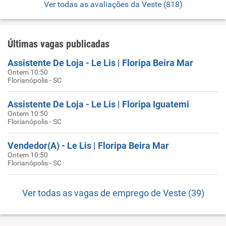
Ver todas as avaliações da Veste (818)
Últimas vagas publicadas
Assistente De Loja - Le Lis | Floripa Beira Mar
Ontem 10:50
Florianópolis - SC
Assistente De Loja - Le Lis | Floripa Iguatemi
Ontem 10:50
Florianópolis - SC
Vendedor(A) - Le Lis | Floripa Beira Mar
Ontem 10:50
Florianópolis - SC
Ver todas as vagas de emprego de Veste (39)