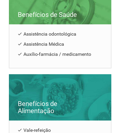
Benefícios de Saúde
Assistência odontológica
Assistência Médica
Auxílio-farmácia / medicamento
Benefícios de
Alimentação
Vale-refeição