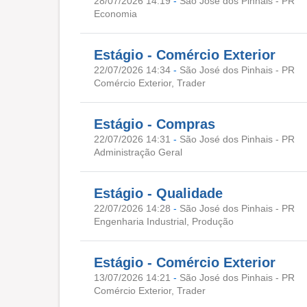
28/07/2026 14:19
-
São José dos Pinhais - PR
Economia
Estágio - Comércio Exterior
22/07/2026 14:34
-
São José dos Pinhais - PR
Comércio Exterior, Trader
Estágio - Compras
22/07/2026 14:31
-
São José dos Pinhais - PR
Administração Geral
Estágio - Qualidade
22/07/2026 14:28
-
São José dos Pinhais - PR
Engenharia Industrial, Produção
Estágio - Comércio Exterior
13/07/2026 14:21
-
São José dos Pinhais - PR
Comércio Exterior, Trader