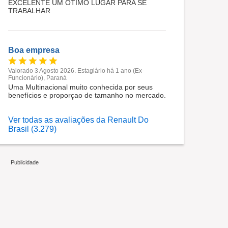
EXCELENTE UM OTIMO LUGAR PARA SE
TRABALHAR
Boa empresa
Valorado 3 Agosto 2026. Estagiário há 1 ano (Ex-
Funcionário), Paraná
Uma Multinacional muito conhecida por seus
benefícios e proporçao de tamanho no mercado.
Ver todas as avaliações da Renault Do
Brasil (3.279)