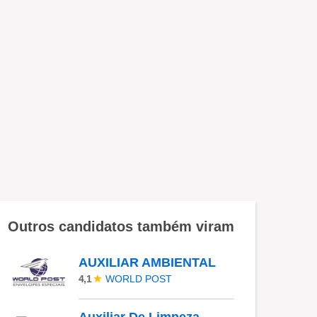
Outros candidatos também viram
AUXILIAR AMBIENTAL
WORLD POST
4,1