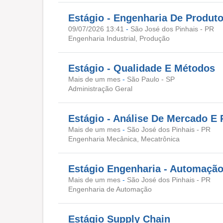
Estágio - Engenharia De Produt
09/07/2026 13:41
-
São José dos Pinhais - PR
Engenharia Industrial, Produção
Estágio - Qualidade E Métodos
Mais de um mes
-
São Paulo - SP
Administração Geral
Estágio - Análise De Mercado E 
Mais de um mes
-
São José dos Pinhais - PR
Engenharia Mecânica, Mecatrônica
Estágio Engenharia - Automação
Mais de um mes
-
São José dos Pinhais - PR
Engenharia de Automação
Estágio Supply Chain