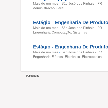
Mais de um mes
-
São José dos Pinhais - PR
Administração Geral
Estágio - Engenharia De Produt
Mais de um mes
-
São José dos Pinhais - PR
Engenharia Computação, Sistemas
Estágio - Engenharia De Produt
Mais de um mes
-
São José dos Pinhais - PR
Engenharia Elétrica, Eletrônica, Eletrotécnica