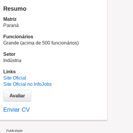
Resumo
Matriz
Paraná
Funcionários
Grande (acima de 500 funcionários)
Setor
Indústria
Links
Site Oficial
Site Oficial no InfoJobs
Avaliar
Enviar CV