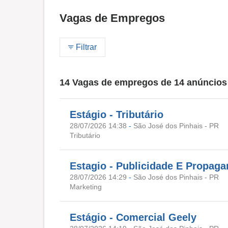
Vagas de Empregos
Filtrar
14 Vagas de empregos de 14 anúncios
Estágio - Tributário
28/07/2026 14:38
-
São José dos Pinhais - PR
Tributário
Estagio - Publicidade E Propag
28/07/2026 14:29
-
São José dos Pinhais - PR
Marketing
Estágio - Comercial Geely