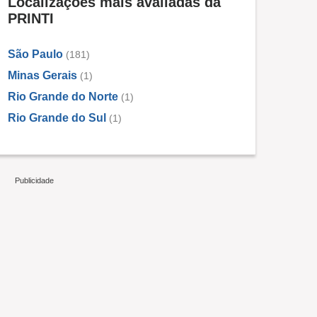
Localizações mais avaliadas da
PRINTI
São Paulo
(181)
Minas Gerais
(1)
Rio Grande do Norte
(1)
Rio Grande do Sul
(1)