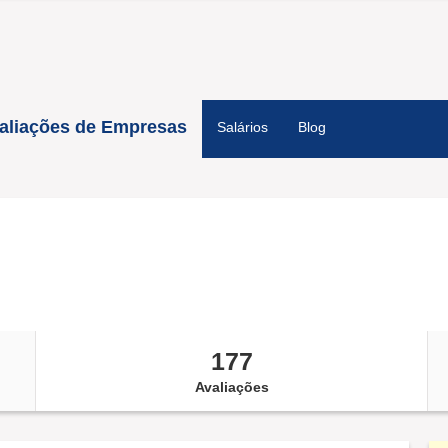
aliações de Empresas
Salários
Blog
177
Avaliações