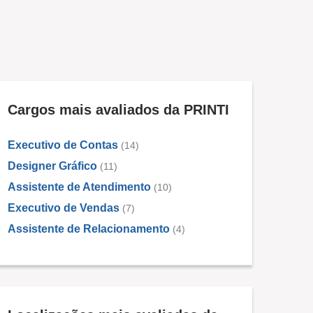
Cargos mais avaliados da PRINTI
Executivo de Contas
(14)
Designer Gráfico
(11)
Assistente de Atendimento
(10)
Executivo de Vendas
(7)
Assistente de Relacionamento
(4)