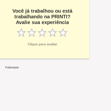
Você já trabalhou ou está
trabalhando na PRINTI?
Avalie sua experiência
Clique para avaliar