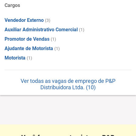
Cargos
Vendedor Externo
(3)
Auxiliar Administrativo Comercial
(1)
Promotor de Vendas
(1)
Ajudante de Motorista
(1)
Motorista
(1)
Ver todas as vagas de emprego de P&P
Distribuidora Ltda. (10)