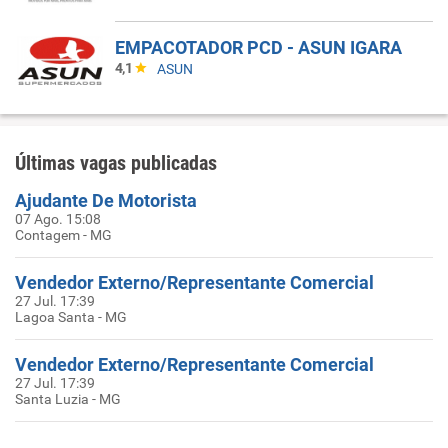
EMPACOTADOR PCD - ASUN IGARA
4,1
ASUN
Últimas vagas publicadas
Ajudante De Motorista
07 Ago. 15:08
Contagem - MG
Vendedor Externo/Representante Comercial
27 Jul. 17:39
Lagoa Santa - MG
Vendedor Externo/Representante Comercial
27 Jul. 17:39
Santa Luzia - MG