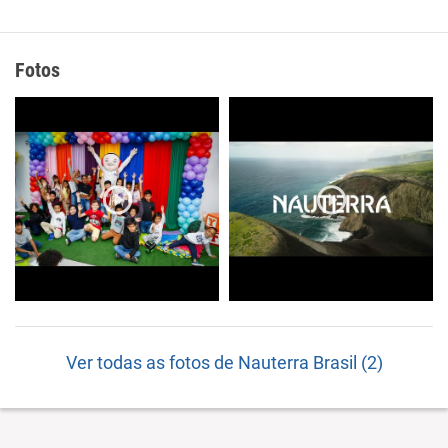
Fotos
Ver todas as fotos de Nauterra Brasil (2)