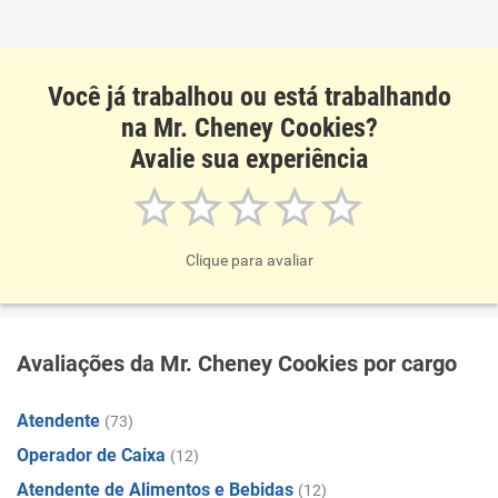
Não recomenda esta empresa
Não recomenda a diretoria
Você já trabalhou ou está trabalhando
na Mr. Cheney Cookies?
Avalie sua experiência
Clique para avaliar
Avaliações da Mr. Cheney Cookies por cargo
Atendente
(73)
Operador de Caixa
(12)
Atendente de Alimentos e Bebidas
(12)