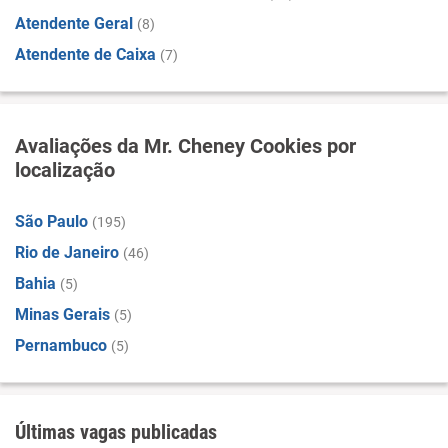
Atendente Geral
(8)
Atendente de Caixa
(7)
Avaliações da Mr. Cheney Cookies por
localização
São Paulo
(195)
Rio de Janeiro
(46)
Bahia
(5)
Minas Gerais
(5)
Pernambuco
(5)
Últimas vagas publicadas