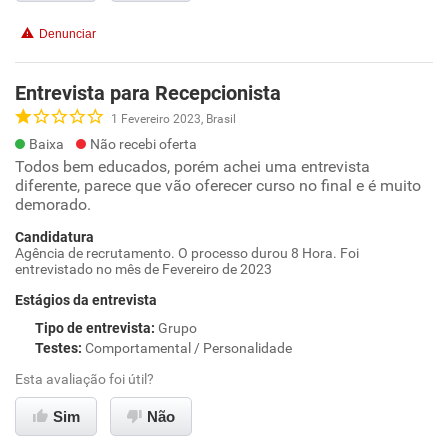
Denunciar
Entrevista para Recepcionista
1 Fevereiro 2023, Brasil
Baixa
Não recebi oferta
Todos bem educados, porém achei uma entrevista
diferente, parece que vão oferecer curso no final e é muito
demorado.
Candidatura
Agência de recrutamento. O processo durou 8 Hora. Foi
entrevistado no mês de Fevereiro de 2023
Estágios da entrevista
Tipo de entrevista
:
Grupo
Testes
:
Comportamental / Personalidade
Esta avaliação foi útil?
Sim
Não