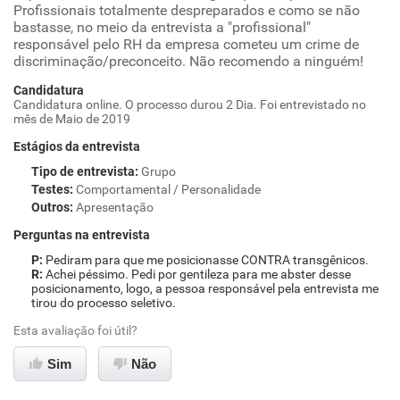
Profissionais totalmente despreparados e como se não
bastasse, no meio da entrevista a "profissional"
responsável pelo RH da empresa cometeu um crime de
discriminação/preconceito. Não recomendo a ninguém!
Candidatura
Candidatura online. O processo durou 2 Dia. Foi entrevistado no
mês de Maio de 2019
Estágios da entrevista
Tipo de entrevista
:
Grupo
Testes
:
Comportamental / Personalidade
Outros
:
Apresentação
Perguntas na entrevista
Pediram para que me posicionasse CONTRA transgênicos.
Achei péssimo. Pedi por gentileza para me abster desse
posicionamento, logo, a pessoa responsável pela entrevista me
tirou do processo seletivo.
Esta avaliação foi útil?
Sim
Não