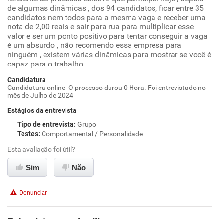
de algumas dinâmicas , dos 94 candidatos, ficar entre 35
candidatos nem todos para a mesma vaga e receber uma
nota de 2,00 reais e sair para rua para multiplicar esse
valor e ser um ponto positivo para tentar conseguir a vaga
é um absurdo , não recomendo essa empresa para
ninguém , existem várias dinâmicas para mostrar se você é
capaz para o trabalho
Candidatura
Candidatura online. O processo durou 0 Hora. Foi entrevistado no
mês de Julho de 2024
Estágios da entrevista
Tipo de entrevista
:
Grupo
Testes
:
Comportamental / Personalidade
Esta avaliação foi útil?
Sim
Não
Denunciar