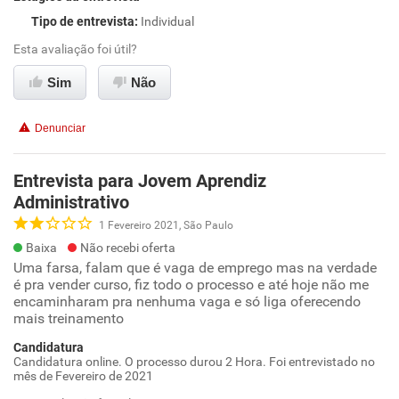
Tipo de entrevista
:
Individual
Esta avaliação foi útil?
Sim
Não
Denunciar
Entrevista para Jovem Aprendiz
Administrativo
1 Fevereiro 2021, São Paulo
Baixa
Não recebi oferta
Uma farsa, falam que é vaga de emprego mas na verdade
é pra vender curso, fiz todo o processo e até hoje não me
encaminharam pra nenhuma vaga e só liga oferecendo
mais treinamento
Candidatura
Candidatura online. O processo durou 2 Hora. Foi entrevistado no
mês de Fevereiro de 2021