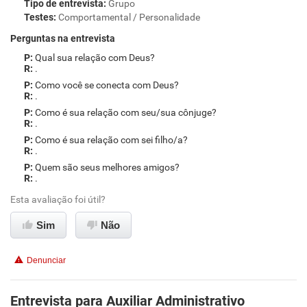
Tipo de entrevista
:
Grupo
Testes
:
Comportamental / Personalidade
Perguntas na entrevista
Qual sua relação com Deus?
.
Como você se conecta com Deus?
.
Como é sua relação com seu/sua cônjuge?
.
Como é sua relação com sei filho/a?
.
Quem são seus melhores amigos?
.
Esta avaliação foi útil?
Sim
Não
Denunciar
Entrevista para Auxiliar Administrativo