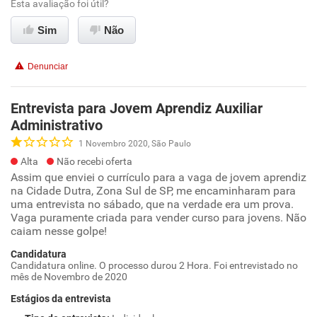
Esta avaliação foi útil?
Sim
Não
Denunciar
Entrevista para Jovem Aprendiz Auxiliar
Administrativo
1 Novembro 2020, São Paulo
Alta
Não recebi oferta
Assim que enviei o currículo para a vaga de jovem aprendiz
na Cidade Dutra, Zona Sul de SP, me encaminharam para
uma entrevista no sábado, que na verdade era um prova.
Vaga puramente criada para vender curso para jovens. Não
caiam nesse golpe!
Candidatura
Candidatura online. O processo durou 2 Hora. Foi entrevistado no
mês de Novembro de 2020
Estágios da entrevista