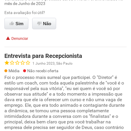
mês de Junho de 2023
Esta avaliação foi útil?
Sim
Não
Denunciar
Entrevista para Recepcionista
1 Junho 2023, São Paulo
Média
Não recebi oferta
Foi o processo mais surreal que participei. O "Diretor" é
estilo um coach, com toda aquela palestrinha de "você é o
responsável pela sua vitória", "eu sei quem é você só por
observar sua atitude" e a todo momento a impressão que
dava era que ele ia oferecer um curso e não uma vaga de
emprego. Ele, que era todo animado e contagiante durante
a dinâmica, se tornou uma pessoa completamente
intimidadora durante a conversa com os "finalistas" e o
principal, deixa bem claro que pra você trabalhar na
empresa dele precisa ser seguidor de Deus, caso contrário